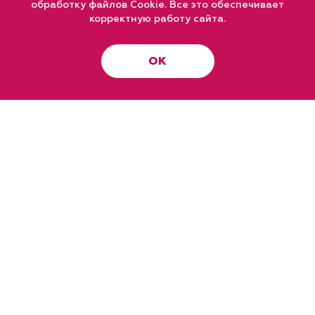
обработку файлов Cookie. Все это обеспечивает
корректную работу сайта.
ОК