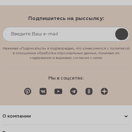
Подпишитесь на рыссылку:
Нажимая «Подписаться» я подтверждаю, что ознакомился с политикой
в отношении обработки персональных данных, понимаю их
содержание и выражаю согласие с ними
Мы в соцсетях:
О компании