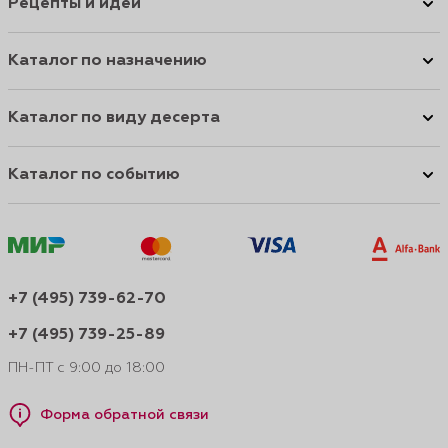
Рецепты и идеи
Каталог по назначению
Каталог по виду десерта
Каталог по событию
+7 (495) 739-62-70
+7 (495) 739-25-89
ПН-ПТ с 9:00 до 18:00
Форма обратной связи