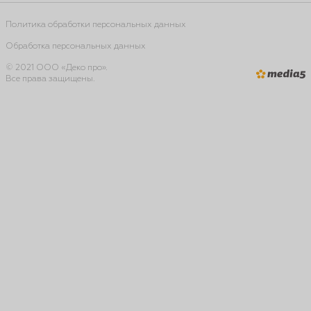
Политика обработки персональных данных
Обработка персональных данных
© 2021 ООО «Деко про».
Все права защищены.