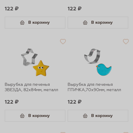
122 ₽
122 ₽
В корзину
В корзину
Вырубка для печенья
Вырубка для печенья
ЗВЕЗДА, 82х84мм, металл
ПТИЧКА,70х90мм, металл
122 ₽
122 ₽
В корзину
В корзину