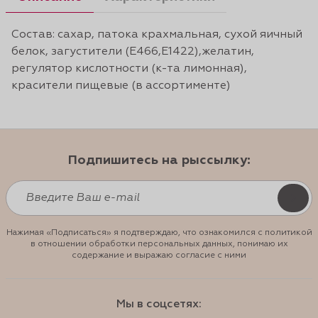
Состав: сахар, патока крахмальная, сухой яичный
белок, загустители (Е466,Е1422),желатин,
регулятор кислотности (к-та лимонная),
красители пищевые (в ассортименте)
Подпишитесь на рыссылку:
Нажимая «Подписаться» я подтверждаю, что ознакомился с политикой
в отношении обработки персональных данных, понимаю их
содержание и выражаю согласие с ними
Мы в соцсетях: