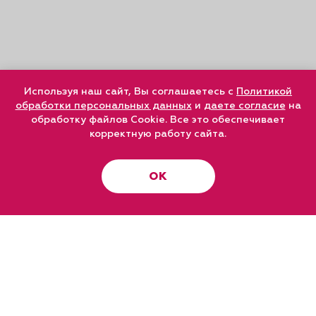
Используя наш сайт, Вы соглашаетесь с
Политикой
обработки персональных данных
и
даете согласие
на
обработку файлов Cookie. Все это обеспечивает
корректную работу сайта.
ОК