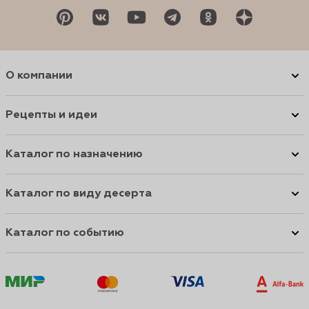
О компании
Рецепты и идеи
Каталог по назначению
Каталог по виду десерта
Каталог по событию