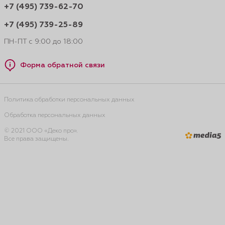
+7 (495) 739-62-70
+7 (495) 739-25-89
ПН-ПТ с 9:00 до 18:00
Форма обратной связи
Политика обработки персональных данных
Обработка персональных данных
© 2021 ООО «Деко про».
Все права защищены.