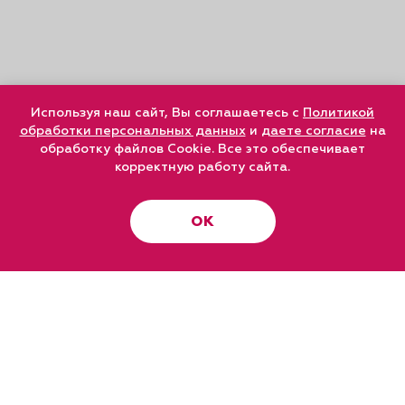
Используя наш сайт, Вы соглашаетесь с
Политикой
обработки персональных данных
и
даете согласие
на
обработку файлов Cookie. Все это обеспечивает
корректную работу сайта.
ОК