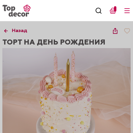
Назад
ТОРТ НА ДЕНЬ РОЖДЕНИЯ