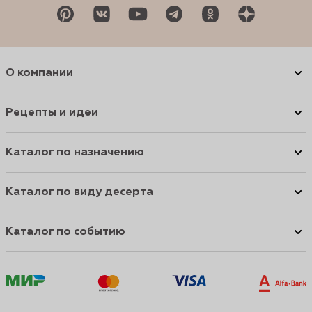
О компании
Рецепты и идеи
Каталог по назначению
Каталог по виду десерта
Каталог по событию