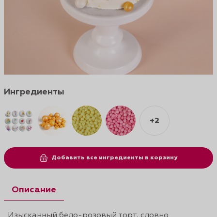
Ингредиенты
+2
Добавить все ингредиенты в корзину
Описание
Изысканный бело-розовый торт, словно