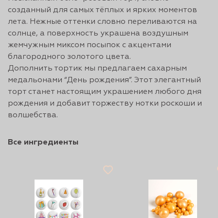
созданный для самых тёплых и ярких моментов
лета. Нежные оттенки словно переливаются на
солнце, а поверхность украшена воздушным
жемчужным миксом посыпок с акцентами
благородного золотого цвета.
Дополнить тортик мы предлагаем сахарным
медальонами “День рождения”. Этот элегантный
торт станет настоящим украшением любого дня
рождения и добавит торжеству нотки роскоши и
волшебства.
Все ингредиенты