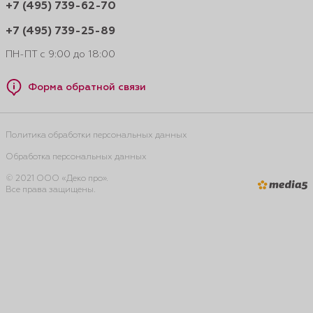
+7 (495) 739-62-70
+7 (495) 739-25-89
ПН-ПТ с 9:00 до 18:00
Форма обратной связи
Политика обработки персональных данных
Обработка персональных данных
© 2021 ООО «Деко про».
Все права защищены.